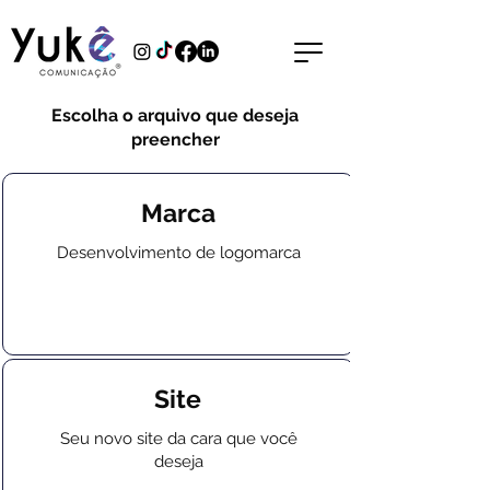
Escolha o arquivo que deseja
preencher
Marca
Desenvolvimento de logomarca
Site
Seu novo site da cara que você
deseja