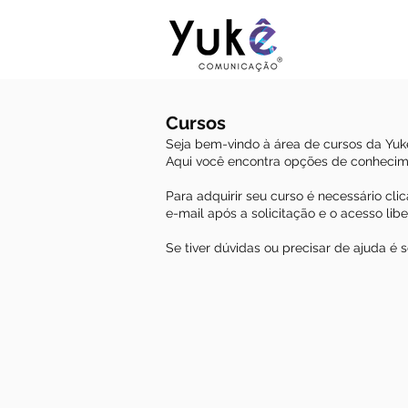
Cursos
Seja bem-vindo à área de cursos da Yu
Aqui você encontra opções de conhecim
Para adquirir seu curso é necessário cl
e-mail após a solicitação e o acesso l
Se tiver dúvidas ou precisar de ajuda é s