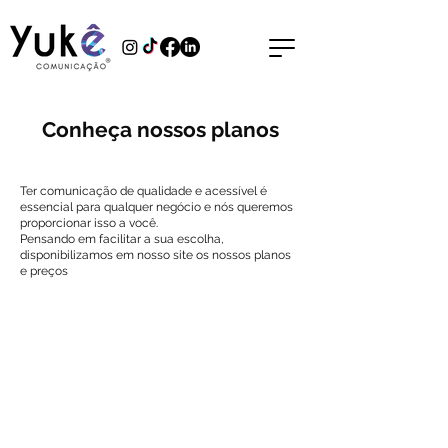
Conheça nossos planos
Ter comunicação de qualidade e acessível é
essencial para qualquer negócio e nós queremos
proporcionar isso a você.
Pensando em facilitar a sua escolha,
disponibilizamos em nosso site os nossos planos
e preços