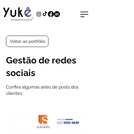
Voltar ao portfólio
Gestão de redes
sociais
Confira algumas artes de posts dos
clientes.