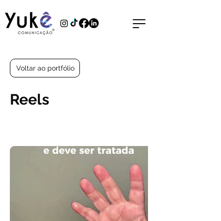
Voltar ao portfólio
Reels