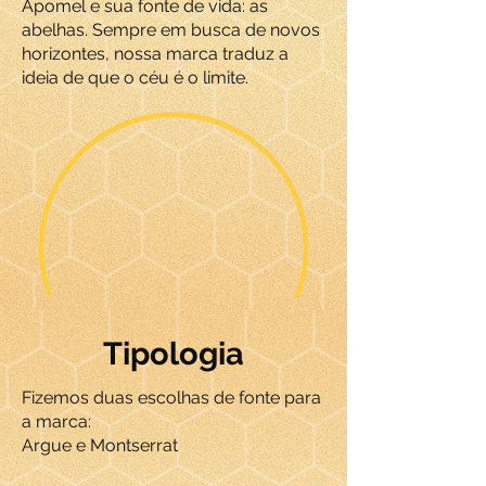
Apomel e sua fonte de vida: as
abelhas. Sempre em busca de novos
horizontes, nossa marca traduz a
ideia de que o céu é o limite.
Tipologia
Fizemos duas escolhas de fonte para
a marca:
Argue e Montserrat