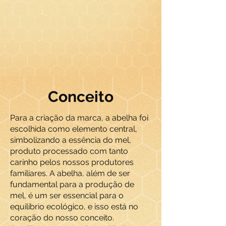
Conceito
Para a criação da marca, a abelha foi
escolhida como elemento central,
simbolizando a essência do mel,
produto processado com tanto
carinho pelos nossos produtores
familiares. A abelha, além de ser
fundamental para a produção de
mel, é um ser essencial para o
equilíbrio ecológico, e isso está no
coração do nosso conceito.