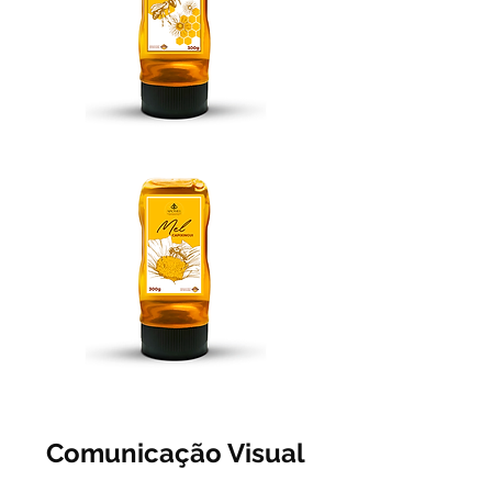
Comunicação Visual