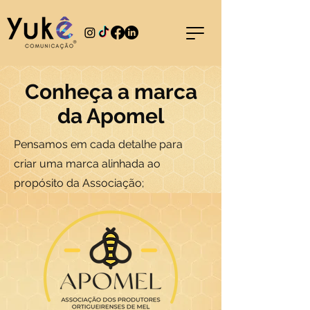
Conheça a marca
da Apomel
Pensamos em cada detalhe para
criar uma marca alinhada ao
propósito da Associação;