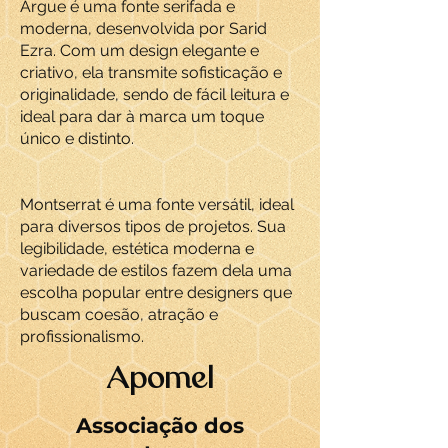
Argue é uma fonte serifada e
moderna, desenvolvida por Sarid
Ezra. Com um design elegante e
criativo, ela transmite sofisticação e
originalidade, sendo de fácil leitura e
ideal para dar à marca um toque
único e distinto.
Montserrat é uma fonte versátil, ideal
para diversos tipos de projetos. Sua
legibilidade, estética moderna e
variedade de estilos fazem dela uma
escolha popular entre designers que
buscam coesão, atração e
profissionalismo.
Apomel
Associação dos