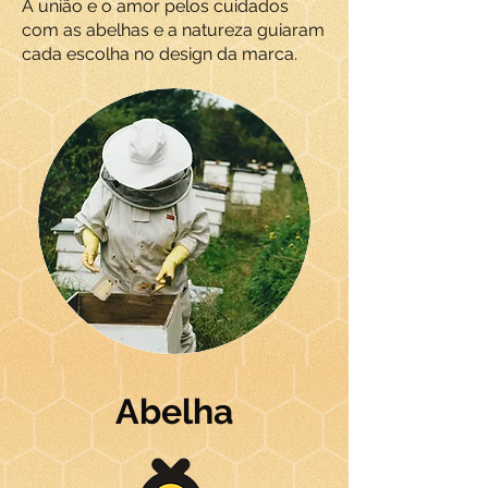
A união e o amor pelos cuidados
com as abelhas e a natureza guiaram
cada escolha no design da marca.
Abelha