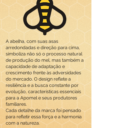
A abelha, com suas asas
arredondadas e direção para cima,
simboliza não só o processo natural
de produção do mel, mas também a
capacidade de adaptação e
crescimento frente às adversidades
do mercado. O design reflete a
resiliência e a busca constante por
evolução, características essenciais
para a Apomel e seus produtores
familiares.
Cada detalhe da marca foi pensado
para refletir essa força e a harmonia
com a natureza.