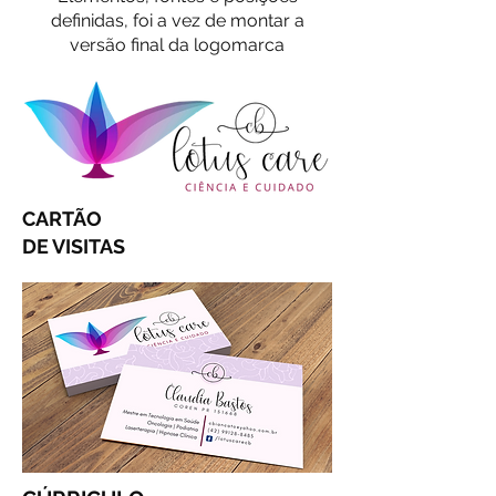
definidas, foi a vez de montar a
versão final da logomarca
CARTÃO
DE VISITAS