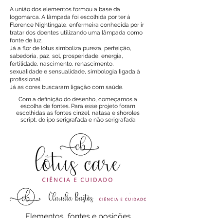
A união dos elementos formou a base da
logomarca. A lâmpada foi escolhida por ter à
Florence Nightingale, enfermeira conhecida por ir
tratar dos doentes utilizando uma lâmpada como
fonte de luz.
Já a flor de lótus simboliza pureza, perfeição,
sabedoria, paz, sol, prosperidade, energia,
fertilidade, nascimento, renascimento,
sexualidade e sensualidade, simbologia ligada à
profissional.
Já as cores buscaram ligação com saúde.
Com a definição do desenho, começamos a
escolha de fontes. Para esse projeto foram
escolhidas as fontes cinzel, natasa e shoroles
script, do ipo serigrafada e não serigrafada
Elementos, fontes e posições