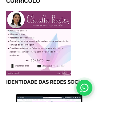
CÚRRICULO
IDENTIDADE DAS REDES SOCIAIS