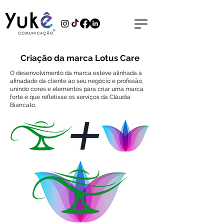
Criação da marca Lotus Care
O desenvolvimento da marca esteve alinhada à
afinadade da cliente ao seu negócio e profissão,
unindo cores e elementos para criar uma marca
forte e que refletisse os serviços da Cláudia
Biancato.