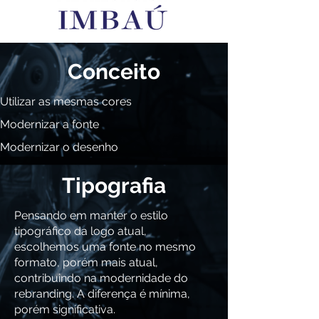
Conceito
Utilizar as mesmas cores
Modernizar a fonte
Modernizar o desenho
Tipografia
Pensando em manter o estilo
tipográfico da logo atual,
escolhemos uma fonte no mesmo
formato, porém mais atual,
contribuindo na modernidade do
rebranding. A diferença é mínima,
porém significativa.