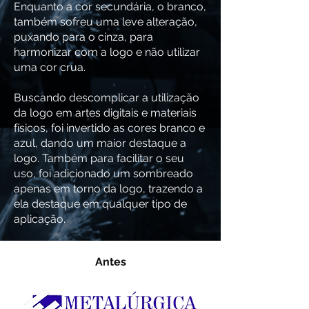
Enquanto a cor secundária, o branco,
também sofreu uma leve alteração,
puxando para o cinza, para
harmonizar com a logo e não utilizar
uma cor crua.
Buscando descomplicar a utilização
da logo em artes digitais e materiais
físicos, foi invertido as cores branco e
azul, dando um maior destaque a
logo. Também para facilitar o seu
uso, foi adicionado um sombreado
apenas em torno da logo, trazendo a
ela destaque em qualquer tipo de
aplicação.
Antes