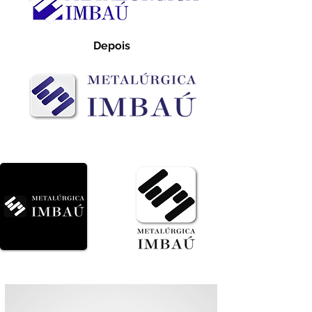
Depois