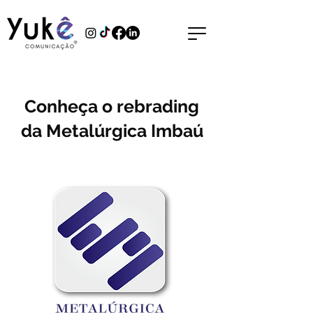
Conheça o rebrading
da Metalúrgica Imbaú