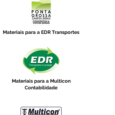
Materiais para a EDR Transportes
Materiais para a Multicon
Contabilidade