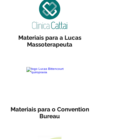
Materiais para a Lucas
Massoterapeuta
Materiais para o Convention
Bureau