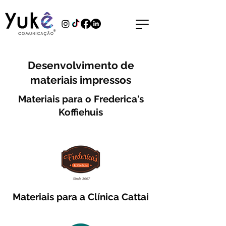
Desenvolvimento de
materiais impressos
Materiais para o Frederica's
Koffiehuis
Materiais para a Clínica Cattai