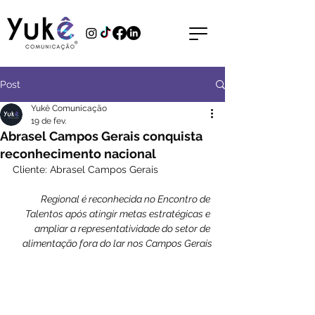
Post
Yukê Comunicação
19 de fev.
Abrasel Campos Gerais conquista
reconhecimento nacional
Cliente: Abrasel Campos Gerais
Regional é reconhecida no Encontro de 
Talentos após atingir metas estratégicas e 
ampliar a representatividade do setor de 
alimentação fora do lar nos Campos Gerais