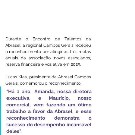
Durante o Encontro de Talentos da 
Abrasel, a regional Campos Gerais recebeu 
o reconhecimento por atingir as três metas 
anuais da associação: novos associados, 
reserva financeira e voz ativa em 2025.
Lucas Klas, presidente da Abrasel Campos 
Gerais, comemorou o reconhecimento. 
"Há 1 ano, Amanda, nossa diretora 
executiva, e Maurício, nosso 
comercial, vêm fazendo um ótimo 
trabalho a favor da Abrasel, e esse 
reconhecimento demonstra o 
sucesso do desempenho incansável 
deles".