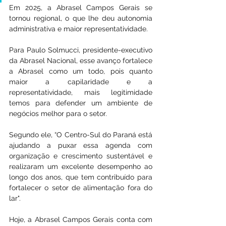
Em 2025, a Abrasel Campos Gerais se 
tornou regional, o que lhe deu autonomia 
administrativa e maior representatividade.
Para Paulo Solmucci, presidente-executivo 
da Abrasel Nacional, esse avanço fortalece 
a Abrasel como um todo, pois quanto 
maior a capilaridade e a 
representatividade, mais legitimidade 
temos para defender um ambiente de 
negócios melhor para o setor.
Segundo ele, “O Centro-Sul do Paraná está 
ajudando a puxar essa agenda com 
organização e crescimento sustentável e 
realizaram um excelente desempenho ao 
longo dos anos, que tem contribuído para 
fortalecer o setor de alimentação fora do 
lar".
Hoje, a Abrasel Campos Gerais conta com 