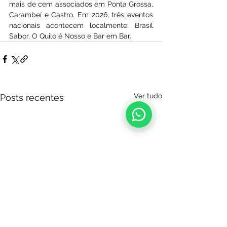
mais de cem associados em Ponta Grossa, 
Carambeí e Castro. Em 2026, três eventos 
nacionais acontecem localmente: Brasil 
Sabor, O Quilo é Nosso e Bar em Bar.
Ver tudo
Posts recentes