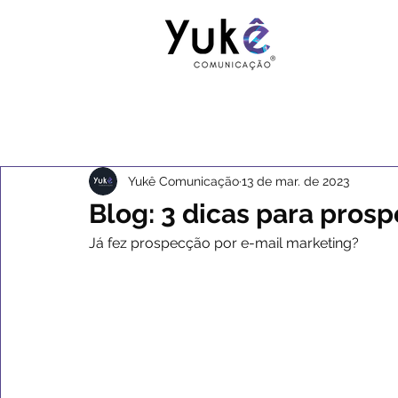
Yukê Comunicação
13 de mar. de 2023
Blog: 3 dicas para pros
Já fez prospecção por e-mail marketing?