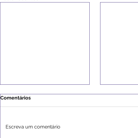
Comentários
Escreva um comentário