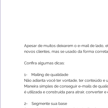
Apesar de muitos deixarem o e-mail de lado, e
novos clientes, mas se usado da forma correta
Confira algumas dicas:
1-    Mailing de qualidade
Não adianta você ter vontade, ter conteúdo e
Maneira simples de conseguir e-mails de quali
é utilizada e construída para atrair, converter e 
2-    Segmente sua base