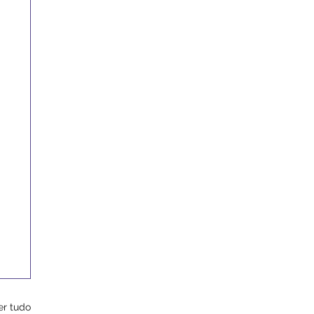
er tudo