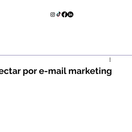
pectar por e-mail marketing