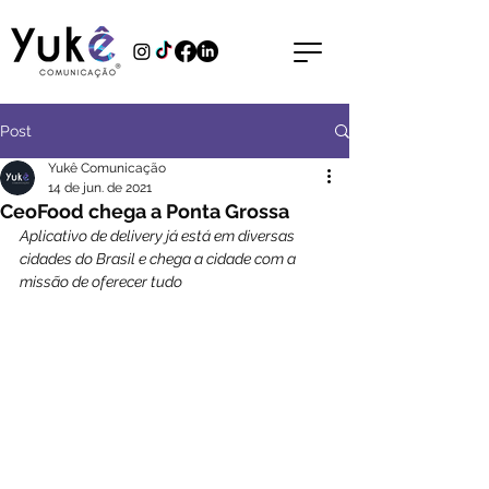
Post
Yukê Comunicação
14 de jun. de 2021
CeoFood chega a Ponta Grossa
Aplicativo de delivery já está em diversas 
cidades do Brasil e chega a cidade com a 
missão de oferecer tudo