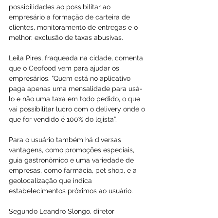
possibilidades ao possibilitar ao 
empresário a formação de carteira de 
clientes, monitoramento de entregas e o 
melhor: exclusão de taxas abusivas.
Leila Pires, fraqueada na cidade, comenta 
que o Ceofood vem para ajudar os 
empresários. “Quem está no aplicativo 
paga apenas uma mensalidade para usá-
lo e não uma taxa em todo pedido, o que 
vai possibilitar lucro com o delivery onde o 
que for vendido é 100% do lojista”.
Para o usuário também há diversas 
vantagens, como promoções especiais, 
guia gastronômico e uma variedade de 
empresas, como farmácia, pet shop, e a 
geolocalização que indica 
estabelecimentos próximos ao usuário.
Segundo Leandro Slongo, diretor 