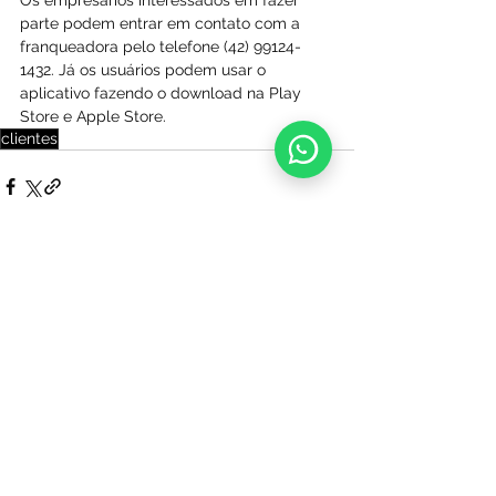
parte podem entrar em contato com a 
franqueadora pelo telefone (42) 99124-
1432. Já os usuários podem usar o 
aplicativo fazendo o download na Play 
Store e Apple Store.
clientes
Ver tudo
Posts recentes