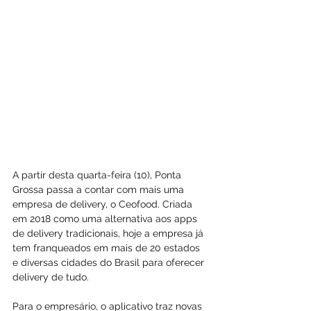
A partir desta quarta-feira (10), Ponta 
Grossa passa a contar com mais uma 
empresa de delivery, o Ceofood. Criada 
em 2018 como uma alternativa aos apps 
de delivery tradicionais, hoje a empresa já 
tem franqueados em mais de 20 estados 
e diversas cidades do Brasil para oferecer 
delivery de tudo.
Para o empresário, o aplicativo traz novas 