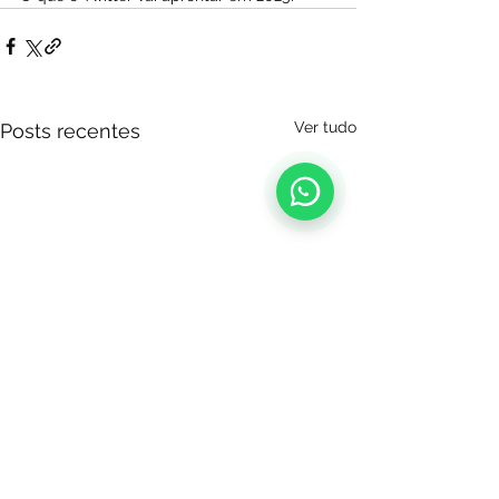
Ver tudo
Posts recentes