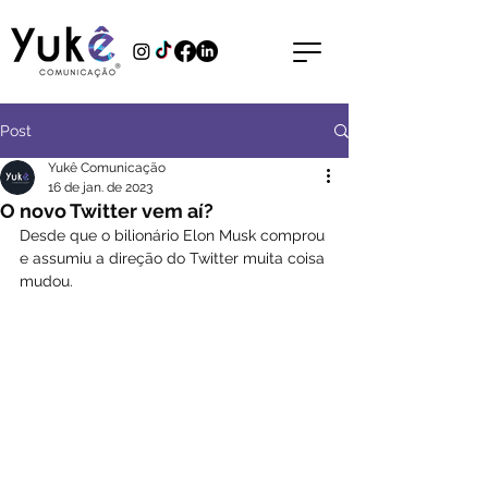
Post
Yukê Comunicação
16 de jan. de 2023
O novo Twitter vem aí?
Desde que o bilionário Elon Musk comprou 
e assumiu a direção do Twitter muita coisa 
mudou.