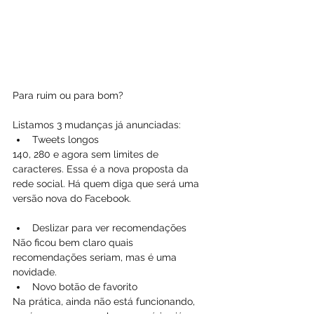
Para ruim ou para bom? 
Listamos 3 mudanças já anunciadas:
Tweets longos
140, 280 e agora sem limites de 
caracteres. Essa é a nova proposta da 
rede social. Há quem diga que será uma 
versão nova do Facebook.
Deslizar para ver recomendações
Não ficou bem claro quais 
recomendações seriam, mas é uma 
novidade.
Novo botão de favorito
Na prática, ainda não está funcionando, 