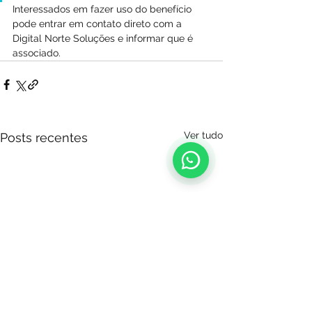
Interessados em fazer uso do benefício 
pode entrar em contato direto com a 
Digital Norte Soluções e informar que é 
associado.
Ver tudo
Posts recentes