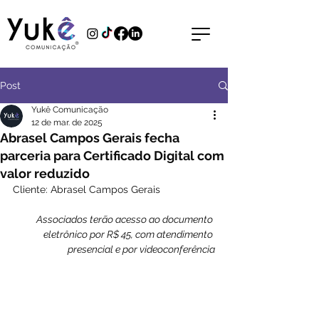
Post
Yukê Comunicação
12 de mar. de 2025
Abrasel Campos Gerais fecha
parceria para Certificado Digital com
valor reduzido
Cliente: Abrasel Campos Gerais
Associados terão acesso ao documento 
eletrônico por R$ 45, com atendimento 
presencial e por videoconferência