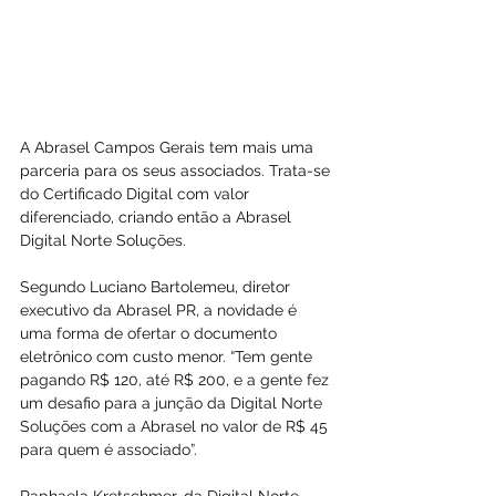
A Abrasel Campos Gerais tem mais uma 
parceria para os seus associados. Trata-se 
do Certificado Digital com valor 
diferenciado, criando então a Abrasel 
Digital Norte Soluções.
Segundo Luciano Bartolemeu, diretor 
executivo da Abrasel PR, a novidade é 
uma forma de ofertar o documento 
eletrônico com custo menor. “Tem gente 
pagando R$ 120, até R$ 200, e a gente fez 
um desafio para a junção da Digital Norte 
Soluções com a Abrasel no valor de R$ 45 
para quem é associado”.