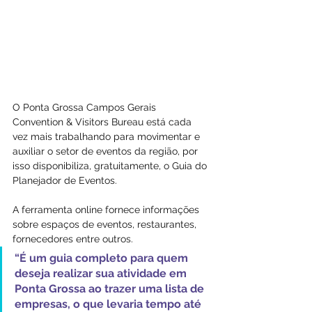
O Ponta Grossa Campos Gerais 
Convention & Visitors Bureau está cada 
vez mais trabalhando para movimentar e 
auxiliar o setor de eventos da região, por 
isso disponibiliza, gratuitamente, o Guia do 
Planejador de Eventos.
A ferramenta online fornece informações 
sobre espaços de eventos, restaurantes, 
fornecedores entre outros. 
“É um guia completo para quem 
deseja realizar sua atividade em 
Ponta Grossa ao trazer uma lista de 
empresas, o que levaria tempo até 