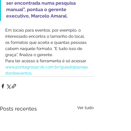
ser encontrada numa pesquisa 
manual”, pontua o gerente 
executivo, Marcelo Amaral.
Em locais para eventos, por exemplo, o 
interessado encontra o tamanho do local, 
os formatos que aceita e quantas pessoas 
cabem naquele formato. “E tudo isso de 
graça”, finaliza o gerente.
Para ter acesso à ferramenta é só acessar 
www.pontagrosacvb.com.br/guiadoplaneja
dordeeventos
.
Ver tudo
Posts recentes