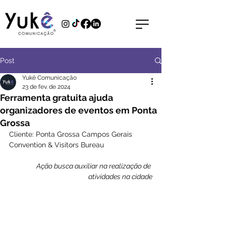
Post
Yukê Comunicação
23 de fev. de 2024
Ferramenta gratuita ajuda
organizadores de eventos em Ponta
Grossa
Cliente: Ponta Grossa Campos Gerais 
Convention & Visitors Bureau
Ação busca auxiliar na realização de 
atividades na cidade