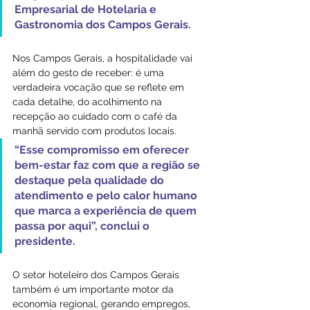
Empresarial de Hotelaria e 
Gastronomia dos Campos Gerais.
Nos Campos Gerais, a hospitalidade vai 
além do gesto de receber: é uma 
verdadeira vocação que se reflete em 
cada detalhe, do acolhimento na 
recepção ao cuidado com o café da 
manhã servido com produtos locais. 
“Esse compromisso em oferecer 
bem-estar faz com que a região se 
destaque pela qualidade do 
atendimento e pelo calor humano 
que marca a experiência de quem 
passa por aqui”, conclui o 
presidente.
O setor hoteleiro dos Campos Gerais 
também é um importante motor da 
economia regional, gerando empregos, 