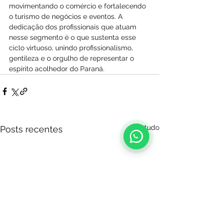
movimentando o comércio e fortalecendo 
o turismo de negócios e eventos. A 
dedicação dos profissionais que atuam 
nesse segmento é o que sustenta esse 
ciclo virtuoso, unindo profissionalismo, 
gentileza e o orgulho de representar o 
espírito acolhedor do Paraná.
Ver tudo
Posts recentes