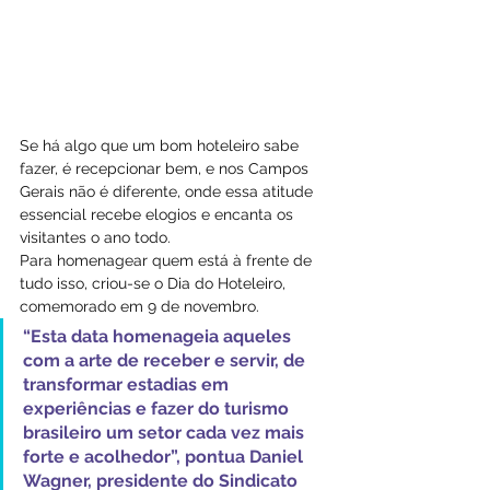
Se há algo que um bom hoteleiro sabe 
fazer, é recepcionar bem, e nos Campos 
Gerais não é diferente, onde essa atitude 
essencial recebe elogios e encanta os 
visitantes o ano todo.
Para homenagear quem está à frente de 
tudo isso, criou-se o Dia do Hoteleiro, 
comemorado em 9 de novembro. 
“Esta data homenageia aqueles 
com a arte de receber e servir, de 
transformar estadias em 
experiências e fazer do turismo 
brasileiro um setor cada vez mais 
forte e acolhedor”, pontua Daniel 
Wagner, presidente do Sindicato 