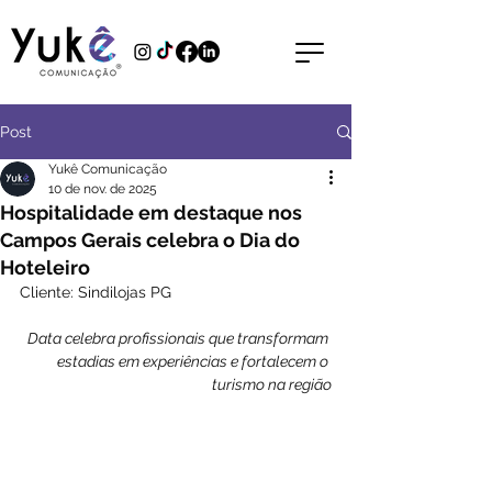
Post
Yukê Comunicação
10 de nov. de 2025
Hospitalidade em destaque nos
Campos Gerais celebra o Dia do
Hoteleiro
Cliente: Sindilojas PG
Data celebra profissionais que transformam 
estadias em experiências e fortalecem o 
turismo na região