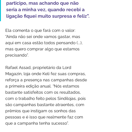
participo, mas achando que não 
seria a minha vez, quando recebi a 
ligação fiquei muito surpresa e feliz”.
Ela comenta o que fará com o valor: 
“Ainda não sei onde vamos gastar, mas 
aqui em casa estão todos pensando (...), 
mas quero comprar algo que estamos 
precisando”.
Rafael Assad, proprietário da Lord 
Magazin, loja onde Keli fez suas compras, 
reforça a presença nas campanhas desde 
a primeira edição anual. “Nós estamos 
bastante satisfeitos com os resultados, 
com o trabalho feito pelos Sindilojas, pois 
são campanhas bastante atraentes, com 
prêmios que instigam os sonhos das 
pessoas e é isso que realmente faz com 
que a campanha tenha sucesso”.