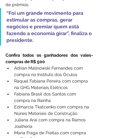
de prêmios. 
“Foi um grande movimento para 
estimular as compras, gerar 
negócios e premiar quem está 
fazendo a economia girar”, finaliza o 
presidente.
Confira todos os ganhadores dos vales-
compras de R$ 500
Adrian Malinowski Fernandes com 
compra no Instituto dos Óculos
Raquel Fabiana Pereira com compra 
na GHG Materiais Elétricos
Fabiana Brasil dos Santos com 
compra na Rainha
Edmarcia Tkatcenko com compra na 
Nunes Materiais de Construção
Juliana Arai com compra na Ramos 
Joalheria
Maria Fraga de Freitas com compra 