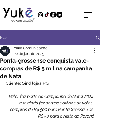
Post
Yukê Comunicação
20 de jan. de 2025
Ponta-grossense conquista vale-
compras de R$ 5 mil na campanha
de Natal
Cliente: Sindilojas PG
Valor faz parte da Campanha de Natal 2024 
que ainda fez sorteios diários de vales-
compras de R$ 500 para Ponta Grossa e de 
R$ 50 para o resto do Paraná