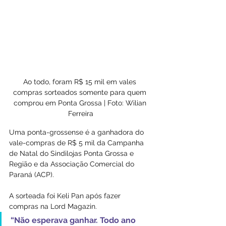
Ao todo, foram R$ 15 mil em vales 
compras sorteados somente para quem 
comprou em Ponta Grossa | Foto: Wilian 
Ferreira
Uma ponta-grossense é a ganhadora do 
vale-compras de R$ 5 mil da Campanha 
de Natal do Sindilojas Ponta Grossa e 
Região e da Associação Comercial do 
Paraná (ACP).
A sorteada foi Keli Pan após fazer 
compras na Lord Magazin. 
“Não esperava ganhar. Todo ano 