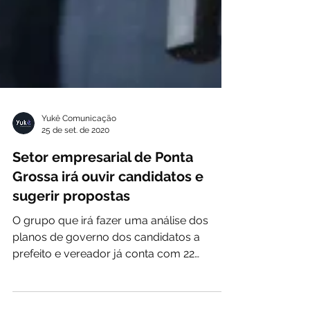
Yukê Comunicação
25 de set. de 2020
Setor empresarial de Ponta
Grossa irá ouvir candidatos e
sugerir propostas
O grupo que irá fazer uma análise dos
planos de governo dos candidatos a
prefeito e vereador já conta com 22