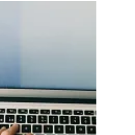
instituições e nos próximos dia